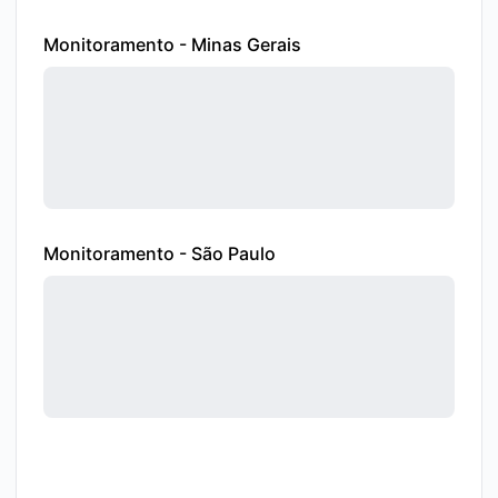
Monitoramento - Minas Gerais
Monitoramento - São Paulo